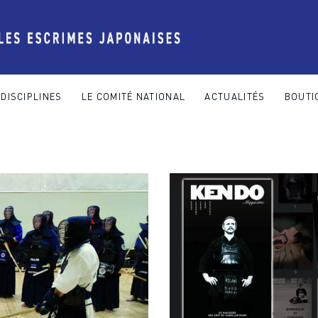
DISCIPLINES
LE COMITÉ NATIONAL
ACTUALITÉS
BOUTI
 COMITÉ NATIONAL
ACTUALITÉS
BOUTIQUE
CONTACT