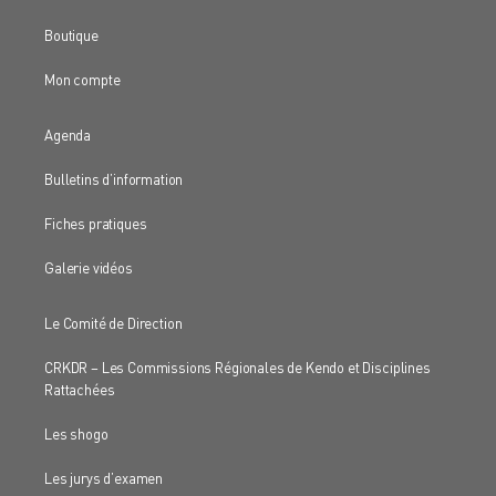
Boutique
Mon compte
Agenda
Bulletins d’information
Fiches pratiques
Galerie vidéos
Le Comité de Direction
CRKDR – Les Commissions Régionales de Kendo et Disciplines
Rattachées
Les shogo
Les jurys d’examen