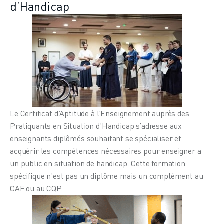
d’Handicap
Le Certificat d’Aptitude à l’Enseignement auprès des
Pratiquants en Situation d’Handicap s’adresse aux
enseignants diplômés souhaitant se spécialiser et
acquérir les compétences nécessaires pour enseigner a
un public en situation de handicap. Cette formation
spécifique n’est pas un diplôme mais un complément au
CAF ou au CQP.