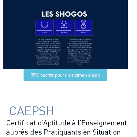
S'inscrire pour un examen shogo
CAEPSH
Certificat d’Aptitude à l’Enseignement
auprès des Pratiquants en Situation