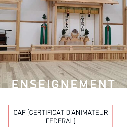
ENSEIGNEMENT
CAF (CERTIFICAT D’ANIMATEUR
FEDERAL)