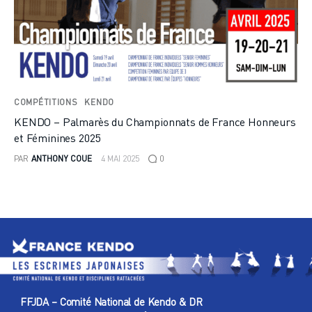
COMPÉTITIONS
KENDO
KENDO – Palmarès du Championnats de France Honneurs
et Féminines 2025
PAR
ANTHONY COUE
4 MAI 2025
0
FFJDA – Comité National de Kendo & DR