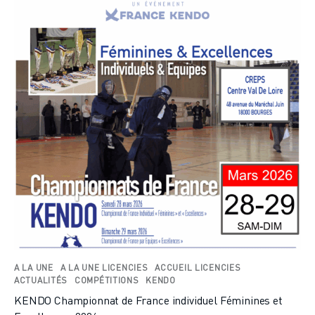
A LA UNE
A LA UNE LICENCIES
ACCUEIL LICENCIES
ACTUALITÉS
COMPÉTITIONS
KENDO
KENDO Championnat de France individuel Féminines et