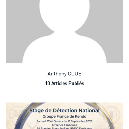
Anthony COUE
10
Articles Publiés