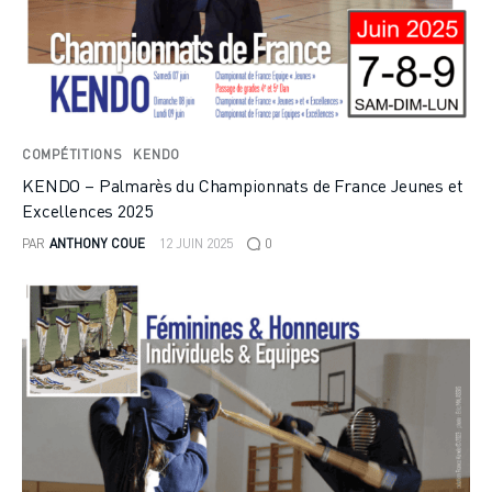
COMPÉTITIONS
KENDO
KENDO – Palmarès du Championnats de France Jeunes et
Excellences 2025
PAR
ANTHONY COUE
12 JUIN 2025
0