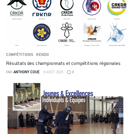
COMPÉTITIONS
KENDO
Résultats des championnats et compétitions régionales
PAR
ANTHONY COUE
8 AOÛT 2025
0