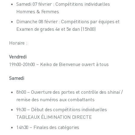
Samedi 07 février : Compétitions individuelles
Hommes & Femmes
Dimanche 08 février : Compétitions par équipes et
Examen de grades 4e et 5e dan (15h00)
Horaire :
Vendredi
19h00-20h00 – Keiko de Bienvenue ouvert à tous
Samedi
8h00 – Ouverture des portes et contrôle des shinaï /
remise des numéros aux combattants
9h30 – Début des compétitions individuelles
TABLEAUX ÉLIMINATION DIRECTE
14h30 – Finales des catégories