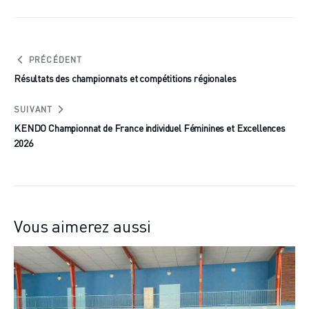
PRÉCÉDENT
Résultats des championnats et compétitions régionales
SUIVANT
KENDO Championnat de France individuel Féminines et Excellences
2026
Vous aimerez aussi