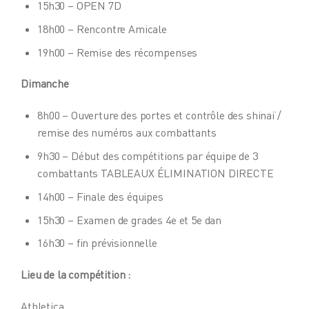
15h30 – OPEN 7D
18h00 – Rencontre Amicale
19h00 – Remise des récompenses
Dimanche
8h00 – Ouverture des portes et contrôle des shinaï /
remise des numéros aux combattants
9h30 – Début des compétitions par équipe de 3
combattants TABLEAUX ÉLIMINATION DIRECTE
14h00 – Finale des équipes
15h30 – Examen de grades 4e et 5e dan
16h30 – fin prévisionnelle
Lieu de la compétition :
Athletica