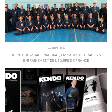
26 JUIN 2026
OPEN JODO – STAGE NATIONAL, PASSAGES DE GRADES &
ENTRAÎNEMENT DE L’ÉQUIPE DE FRANCE