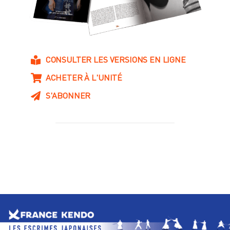
CONSULTER LES VERSIONS EN LIGNE
ACHETER À L'UNITÉ
S'ABONNER