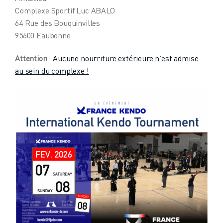
Complexe Sportif Luc ABALO
64 Rue des Bouquinvilles
95600 Eaubonne
Attention
:
Aucune nourriture extérieure n’est admise
au sein du complexe !