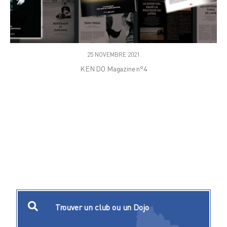
25 NOVEMBRE 2021
KEN DO Magazine n°4
Trouver un club ou un Dojo