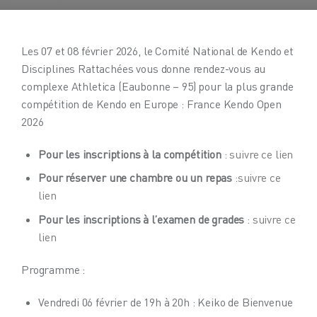
Les 07 et 08 février 2026, le Comité National de Kendo et
Disciplines Rattachées vous donne rendez-vous au
complexe Athletica (Eaubonne – 95) pour la plus grande
compétition de Kendo en Europe : France Kendo Open
2026
Pour les inscriptions à la compétition
:
suivre ce lien
Pour réserver une chambre ou un repas
:
suivre ce
lien
Pour les inscriptions à l’examen de grades
:
suivre ce
lien
Programme :
Vendredi 06 février de 19h à 20h : Keiko de Bienvenue