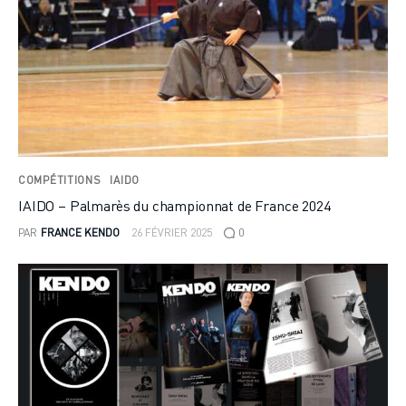
COMPÉTITIONS
IAIDO
IAIDO – Palmarès du championnat de France 2024
PAR
FRANCE KENDO
26 FÉVRIER 2025
0