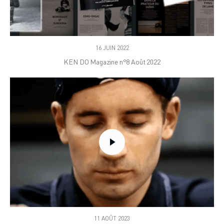
16 JUIN 2022
KEN DO Magazine n°8 Août 2022
11 AOÛT 2023