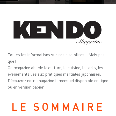
Toutes les informations sur nos disciplines… Mais pas
que !
Ce magazine aborde la culture, la cuisine, les arts, les
événements liés aux pratiques martiales japonaises.
Découvrez notre magazine bimensuel disponible en ligne
ou en version papier
LE SOMMAIRE