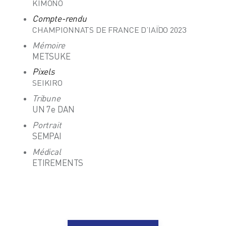
KIMONO
Compte-rendu
CHAMPIONNATS DE FRANCE D’IAÏDO 2023
Mémoire
METSUKE
Pixels
SEIKIRO
Tribune
UN 7e DAN
Portrait
SEMPAI
Médical
ETIREMENTS