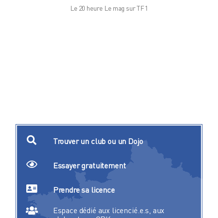
Le 20 heure Le mag sur TF1
Trouver un club ou un Dojo
Essayer gratuitement
Prendre sa licence
Espace dédié aux licencié.e.s, aux