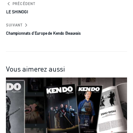
PRÉCÉDENT
LE SHINOGI
SUIVANT
Championnats d’Europe de Kendo Beauvais
Vous aimerez aussi