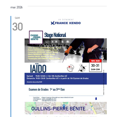
mai 2026
SAM
30