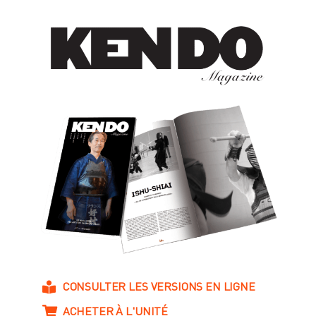
CONSULTER LES VERSIONS EN LIGNE
ACHETER À L'UNITÉ