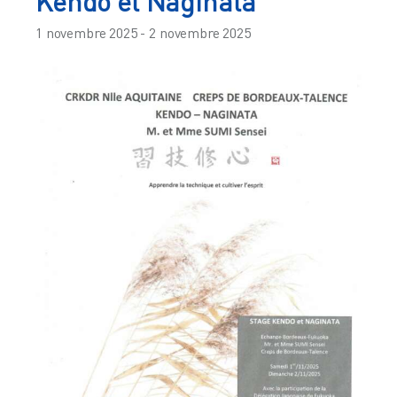
Kendo et Naginata
1 novembre 2025
-
2 novembre 2025