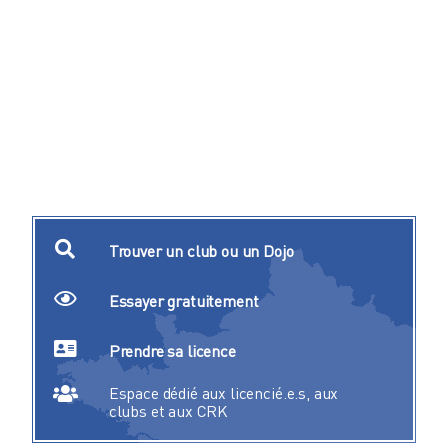
Trouver un club ou un Dojo
Essayer gratuitement
Prendre sa licence
Espace dédié aux licencié.e.s, aux
clubs et aux CRK