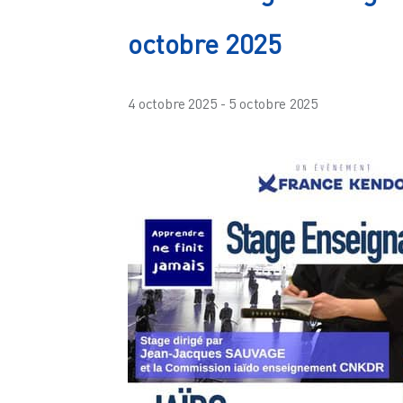
octobre 2025
4 octobre 2025
-
5 octobre 2025