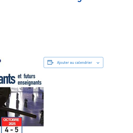
Ajouter au calendrier