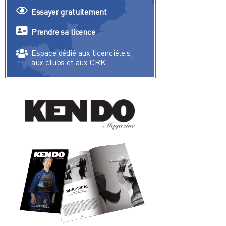
Essayer gratuitement
Prendre sa licence
Espace dédié aux licencié.e.s,
aux clubs et aux CRK