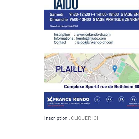
Inscription :
CLIQUER ICI