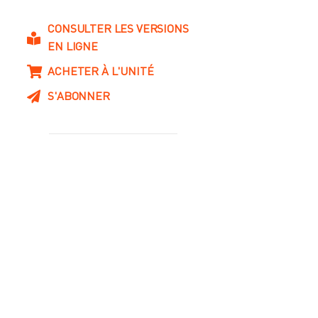
CONSULTER LES VERSIONS
EN LIGNE
ACHETER À L'UNITÉ
S'ABONNER