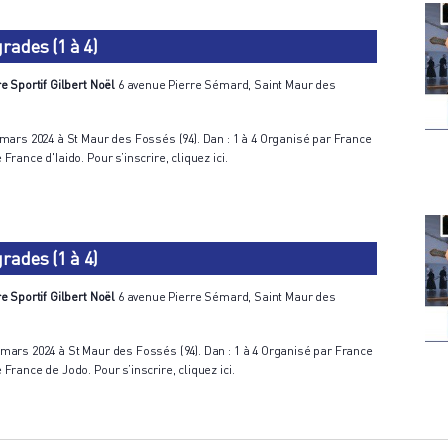
rades (1 à 4)
e Sportif Gilbert Noël
6 avenue Pierre Sémard, Saint Maur des
mars 2024 à St Maur des Fossés (94). Dan : 1 à 4 Organisé par France
ance d'Iaido. Pour s’inscrire, cliquez ici.
ades (1 à 4)
e Sportif Gilbert Noël
6 avenue Pierre Sémard, Saint Maur des
ars 2024 à St Maur des Fossés (94). Dan : 1 à 4 Organisé par France
rance de Jodo. Pour s’inscrire, cliquez ici.