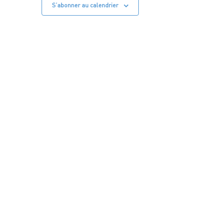
S’abonner au calendrier