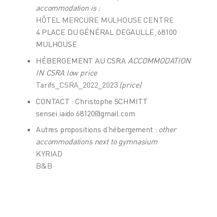
accommodation is :
HÔTEL MERCURE MULHOUSE CENTRE
4 PLACE DU GÉNÉRAL DEGAULLE, 68100
MULHOUSE
HÉBERGEMENT AU CSRA
ACCOMMODATION
IN CSRA low price
Tarifs_CSRA_2022_2023
(price)
CONTACT : Christophe SCHMITT
sensei.iaido.68120@gmail.com
Autres propositions d’hébergement :
other
accommodations next to gymnasium
KYRIAD
B&B