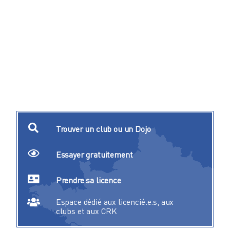
Trouver un club ou un Dojo
Essayer gratuitement
Prendre sa licence
Espace dédié aux licencié.e.s, aux
clubs et aux CRK