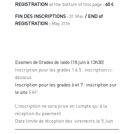
REGISTRATION
at the bottom of this page
: 60 €
FIN DES INSCRIPTIONS :
31 Mai
/ END of
REGISTRATION :
May 31th
Examen de Grades
de Iaido (18 juin à 13h30)
Inscription pour les grades 1 à 5 : inscription ci-
dessous
Inscription pour les grades
6 et 7 : inscription sur
le site
EKF
L’inscription ne sera prise en compte qu’ à la
réception du paiement
Date limite de réception des virements le 5 Juin