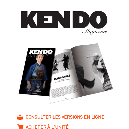
CONSULTER LES VERSIONS EN LIGNE
ACHETER À L'UNITÉ