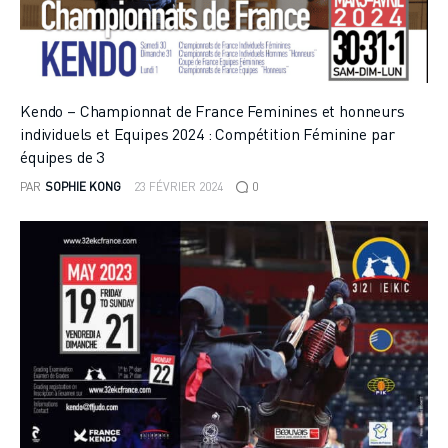
Kendo – Championnat de France Feminines et honneurs
individuels et Equipes 2024 : Compétition Féminine par
équipes de 3
PAR
SOPHIE KONG
23 FÉVRIER 2024
0