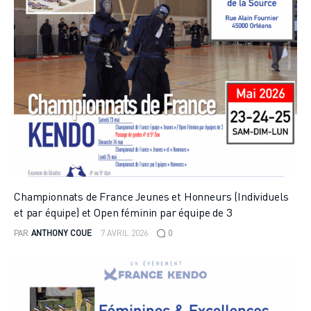
Championnats de France Jeunes et Honneurs (Individuels
et par équipe) et Open féminin par équipe de 3
PAR
ANTHONY COUE
7 AVRIL 2026
0