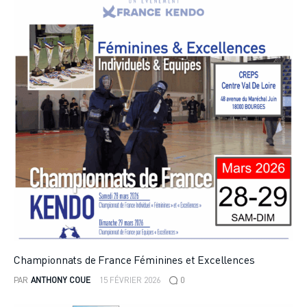
Championnats de France Féminines et Excellences
PAR
ANTHONY COUE
15 FÉVRIER 2026
0