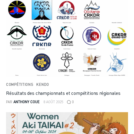
COMPÉTITIONS
KENDO
Résultats des championnats et compétitions régionales
PAR
ANTHONY COUE
8 AOÛT 2025
0