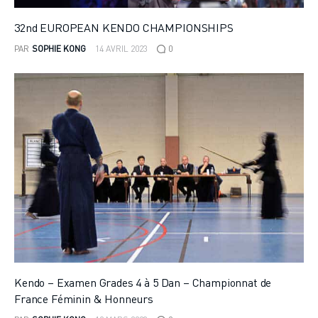
32nd EUROPEAN KENDO CHAMPIONSHIPS
PAR
SOPHIE KONG
14 AVRIL 2023
0
Kendo – Examen Grades 4 à 5 Dan – Championnat de
France Féminin & Honneurs