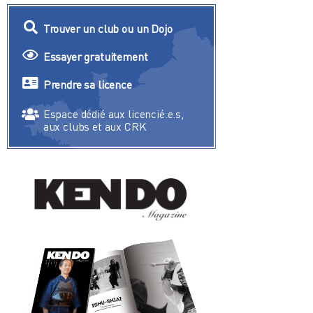
Trouver un club ou un Dojo
Essayer gratuitement
Prendre sa licence
Espace dédié aux licencié.e.s,
aux clubs et aux CRK