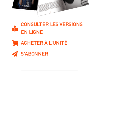
CONSULTER LES VERSIONS
EN LIGNE
ACHETER À L'UNITÉ
S'ABONNER