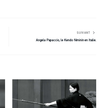
SUIVANT
Angela Papaccio, le Kendo féminin en Italie.