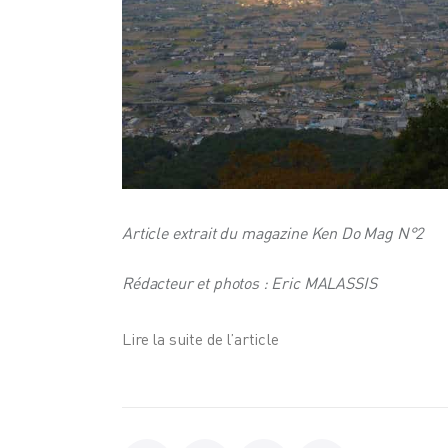
Article extrait du magazine Ken Do Mag N°2
Rédacteur et photos : Eric MALASSIS
Lire la suite de l’article