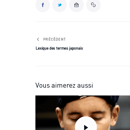
PRÉCÉDENT
Lexique des termes japonais
Vous aimerez aussi