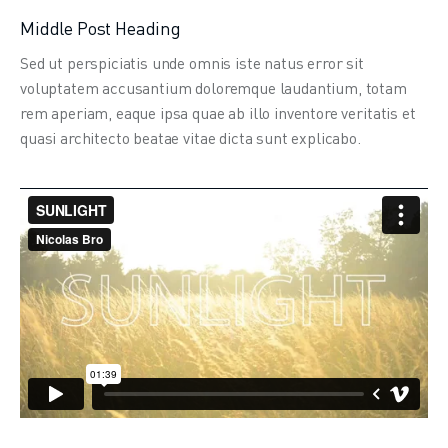
Middle Post Heading
Sed ut perspiciatis unde omnis iste natus error sit 
voluptatem accusantium doloremque laudantium, totam 
rem aperiam, eaque ipsa quae ab illo inventore veritatis et 
quasi architecto beatae vitae dicta sunt explicabo.