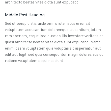
architecto beatae vitae dicta sunt explicabo.
Middle Post Heading
Sed ut perspiciatis unde omnis iste natus error sit 
voluptatem accusantium doloremque laudantium, totam 
rem aperiam, eaque ipsa quae ab illo inventore veritatis et 
quasi architecto beatae vitae dicta sunt explicabo. Nemo 
enim ipsam voluptatem quia voluptas sit aspernatur aut 
odit aut fugit, sed quia consequuntur magni dolores eos qui 
ratione voluptatem sequi nesciunt.