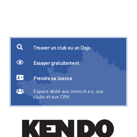
Trouver un club ou un Dojo
Essayer gratuitement
Prendre sa licence
Espace dédié aux licencié.e.s, aux
clubs et aux CRK