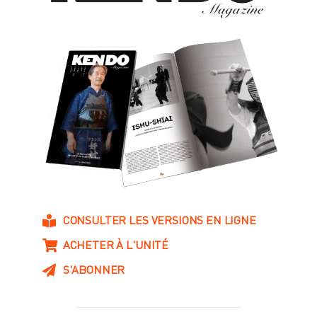
CONSULTER LES VERSIONS EN LIGNE
ACHETER À L'UNITÉ
S'ABONNER