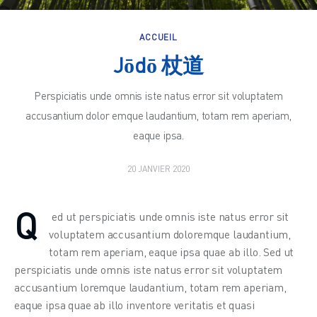
ACCUEIL
Jōdō 杖道
Perspiciatis unde omnis iste natus error sit voluptatem
accusantium dolor emque laudantium, totam rem aperiam,
eaque ipsa.
20 JANVIER 2020
Q
 ed ut perspiciatis unde omnis iste natus error sit 
voluptatem accusantium doloremque laudantium, 
totam rem aperiam, eaque ipsa quae ab illo. Sed ut 
perspiciatis unde omnis iste natus error sit voluptatem 
accusantium loremque laudantium, totam rem aperiam, 
eaque ipsa quae ab illo inventore veritatis et quasi 