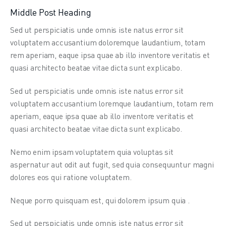
Middle Post Heading
Sed ut perspiciatis unde omnis iste natus error sit 
voluptatem accusantium doloremque laudantium, totam 
rem aperiam, eaque ipsa quae ab illo inventore veritatis et 
quasi architecto beatae vitae dicta sunt explicabo.
Sed ut perspiciatis unde omnis iste natus error sit 
voluptatem accusantium loremque laudantium, totam rem 
aperiam, eaque ipsa quae ab illo inventore veritatis et 
quasi architecto beatae vitae dicta sunt explicabo.
Nemo enim ipsam voluptatem quia voluptas sit 
aspernatur aut odit aut fugit, sed quia consequuntur magni 
dolores eos qui ratione voluptatem.
Neque porro quisquam est, qui dolorem ipsum quia .
Sed ut perspiciatis unde omnis iste natus error sit 