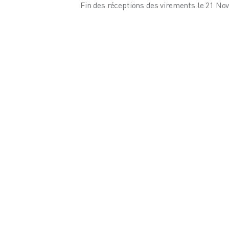
Fin des réceptions des virements le 21 N