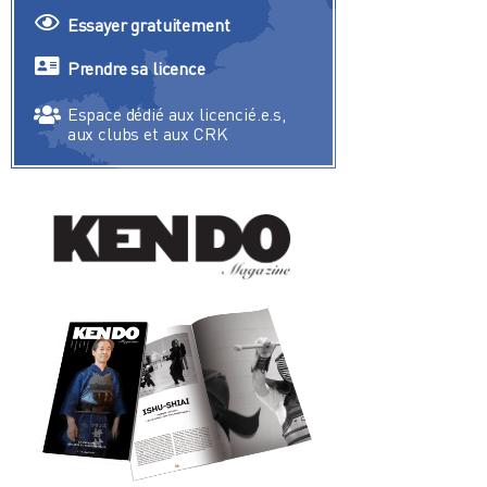
Essayer gratuitement
Prendre sa licence
Espace dédié aux licencié.e.s,
aux clubs et aux CRK