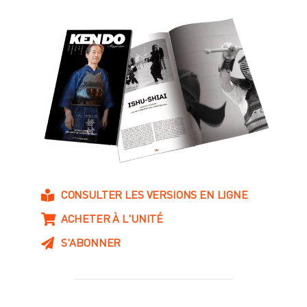
CONSULTER LES VERSIONS EN LIGNE
ACHETER À L'UNITÉ
S'ABONNER