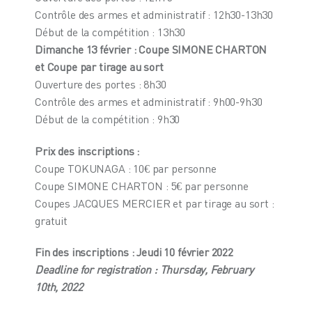
Contrôle des armes et administratif : 12h30-13h30
Début de la compétition : 13h30
Dimanche 13 février : Coupe SIMONE CHARTON
et Coupe par tirage au sort
Ouverture des portes : 8h30
Contrôle des armes et administratif : 9h00-9h30
Début de la compétition : 9h30
Prix des inscriptions :
Coupe TOKUNAGA : 10€ par personne
Coupe SIMONE CHARTON : 5€ par personne
Coupes JACQUES MERCIER et par tirage au sort :
gratuit
Fin des inscriptions : Jeudi 10 février 2022
Deadline for registration : Thursday, February
10th, 2022