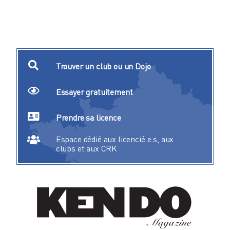
Trouver un club ou un Dojo
Essayer gratuitement
Prendre sa licence
Espace dédié aux licencié.e.s, aux
clubs et aux CRK