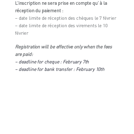
L’inscription ne sera prise en compte qu’ à la
réception du paiement :
– date limite de réception des chèques le 7 février
– date limite de réception des virements le 10
février
Registration will be effective only when the fees
are paid:
– deadline for cheque : February 7th
– deadline for bank transfer : February 10th