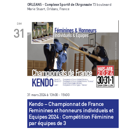
ORLEANS - Complexe Sportif de l'Argonaute
73 boulevard
Marie Stuart, Orléans, France
DIM
31
31 mars 2024 à 13h00
-
15h30
Kendo – Championnat de France
Feminines et honneurs individuels et
Equipes 2024 : Compétition Féminine
par équipes de 3