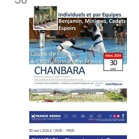
30 mars 2024 à 12h00
-
19h00