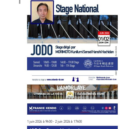
1 juin 2024 à 9h00
-
2 juin 2024 à 17h00