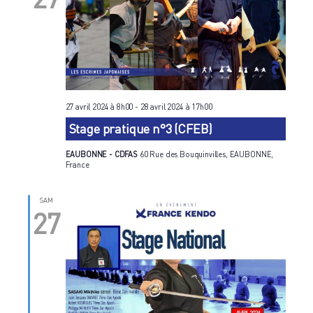
27 avril 2024 à 8h00
-
28 avril 2024 à 17h00
Stage pratique n°3 (CFEB)
EAUBONNE - CDFAS
60 Rue des Bouquinvilles, EAUBONNE,
France
SAM
27